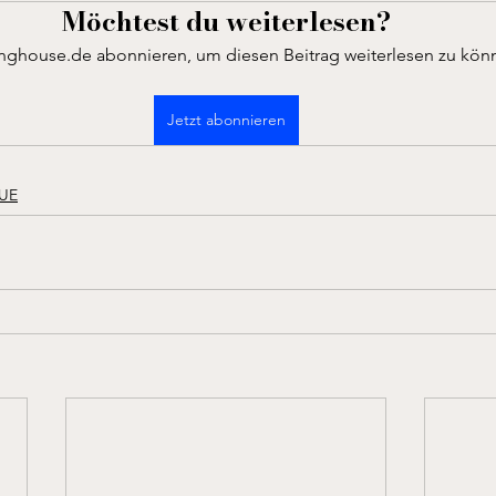
Möchtest du weiterlesen?
inghouse.de abonnieren, um diesen Beitrag weiterlesen zu kön
Jetzt abonnieren
SUE