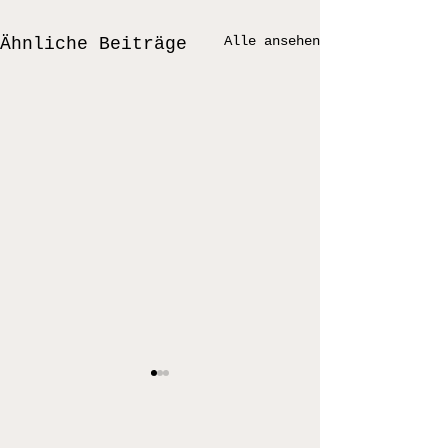
Alle ansehen
Ähnliche Beiträge