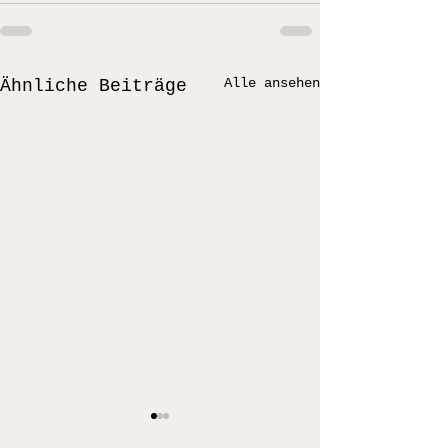
Alle ansehen
Ähnliche Beiträge