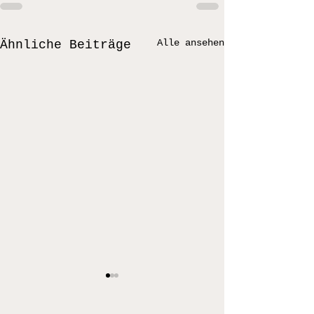
Alle ansehen
Ähnliche Beiträge