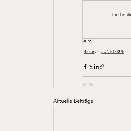
the-heal
Juni
Beauty
JUNE ISSUE
Aktuelle Beiträge