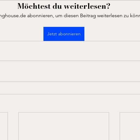
Möchtest du weiterlesen?
inghouse.de abonnieren, um diesen Beitrag weiterlesen zu kön
Jetzt abonnieren