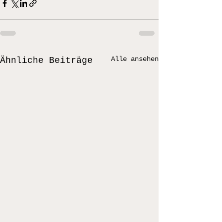
Alle ansehen
Ähnliche Beiträge