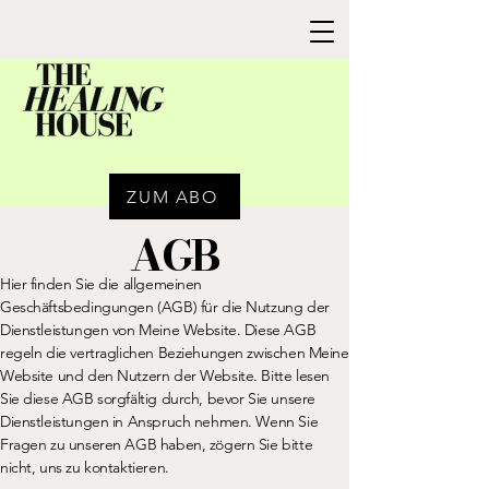
ZUM ABO
AGB
Hier finden Sie die allgemeinen
Geschäftsbedingungen (AGB) für die Nutzung der
Dienstleistungen von Meine Website. Diese AGB
regeln die vertraglichen Beziehungen zwischen Meine
Website und den Nutzern der Website. Bitte lesen
Sie diese AGB sorgfältig durch, bevor Sie unsere
Dienstleistungen in Anspruch nehmen. Wenn Sie
Fragen zu unseren AGB haben, zögern Sie bitte
nicht, uns zu kontaktieren.