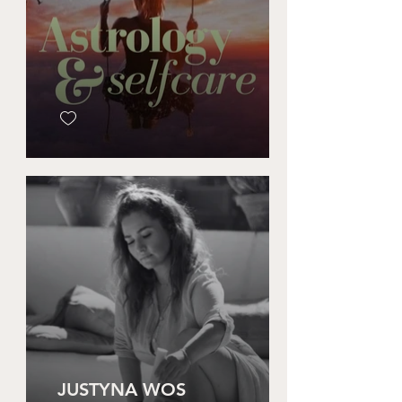
JUSTYNA WOS