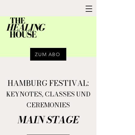
ZUM ABO
HAMBURG FESTIVAL:
KEYNOTES, CLASSES UND
CEREMONIES
MAIN STAGE