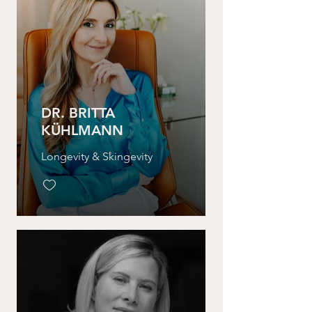
DR. BRITTA
KÜHLMANN
Longevity & Skingevity