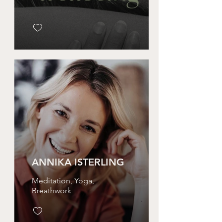
ANNIKA ISTERLING
Meditation, Yoga,
Breathwork