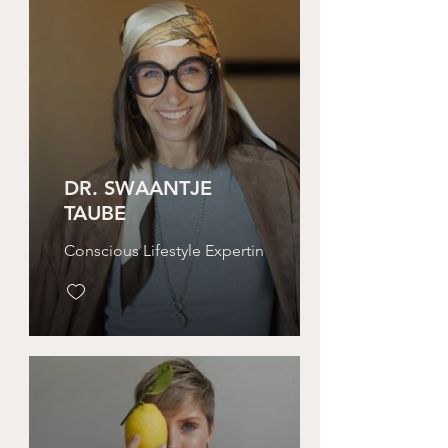
DR. SWAANTJE
TAUBE
Conscious Lifestyle Expertin