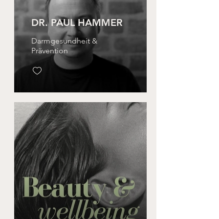
DR. PAUL HAMMER
Darmgesundheit &
Prävention