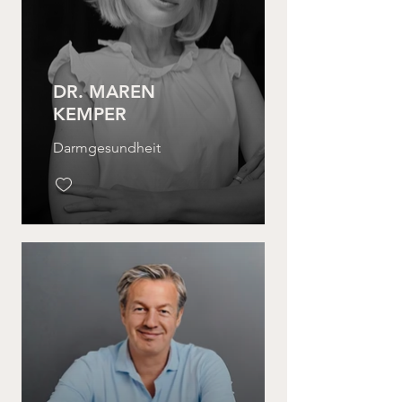
DR. MAREN
KEMPER
Darmgesundheit