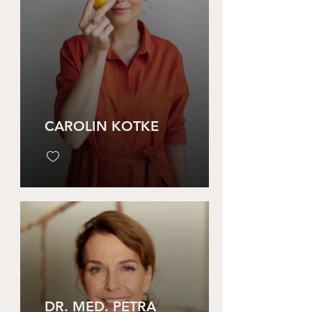
CAROLIN KOTKE
DR. MED. PETRA