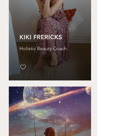
KIKI FRERICKS
Holistic Beauty Coach