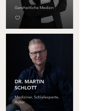
Ganzheitliche Medizin
DR. MARTIN
SCHLOTT
Mediziner, Schlafexperte,
Autor