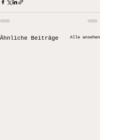
Alle ansehen
Ähnliche Beiträge