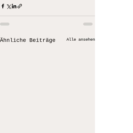
Alle ansehen
Ähnliche Beiträge