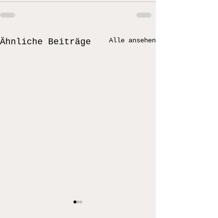
Alle ansehen
Ähnliche Beiträge