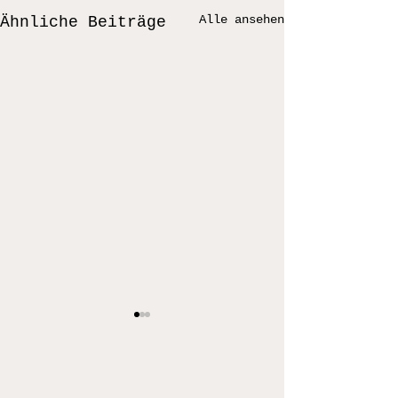
Alle ansehen
Ähnliche Beiträge