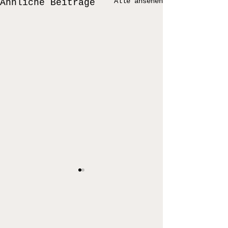
Alle ansehen
Ähnliche Beiträge