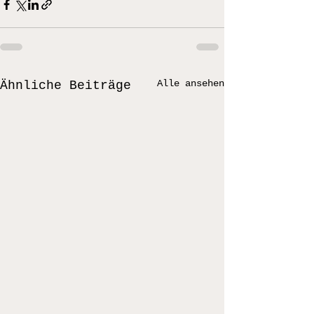
Alle ansehen
Ähnliche Beiträge