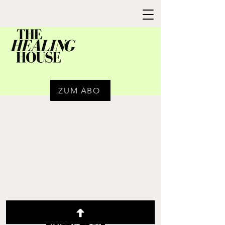
ZUM ABO