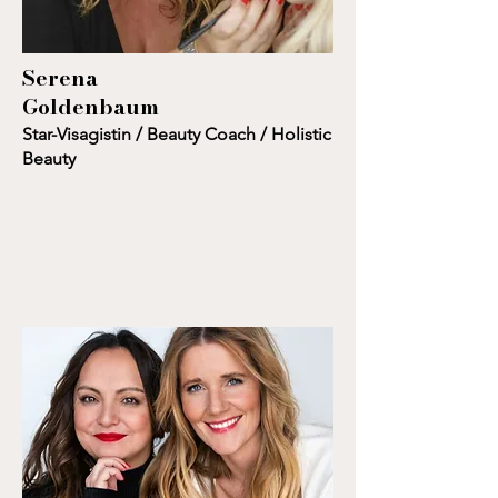
Serena
Goldenbaum
Star-Visagistin / Beauty Coach / Holistic
Beauty