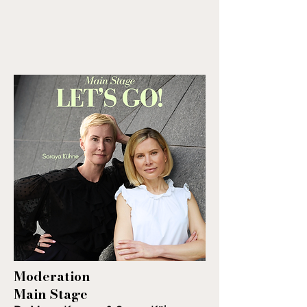
Moderation
Main Stage