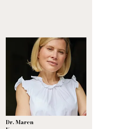
Dr. Maren