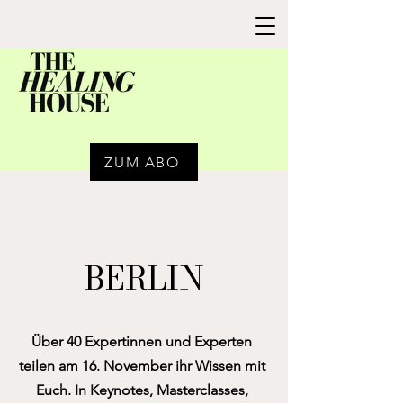
ZUM ABO
BERLIN
Über 40 Expertinnen und Experten
teilen am 16. November ihr Wissen mit
Euch. In Keynotes, Masterclasses,