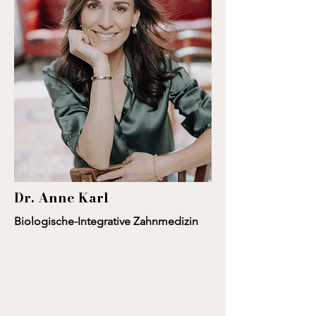
Dr. Anne Karl
Biologische-Integrative Zahnmedizin