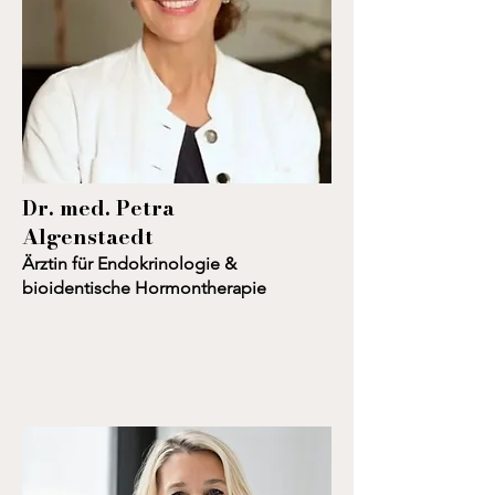
Dr. med. Petra
Algenstaedt
Ärztin für Endokrinologie &
bioidentische Hormontherapie