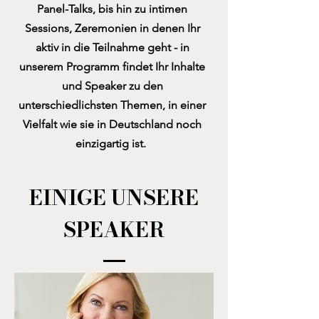
Panel-Talks, bis hin zu intimen
Sessions, Zeremonien in denen Ihr
aktiv in die Teilnahme geht - in
unserem Programm findet Ihr Inhalte
und Speaker zu den
unterschiedlichsten Themen, in einer
Vielfalt wie sie in Deutschland noch
einzigartig ist.
EINIGE UNSERE
SPEAKER