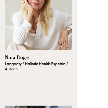
Nina Ruge
Longevity / Holistic Health Expertin /
Autorin