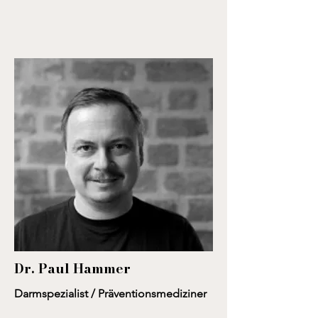
Dr. Paul Hammer
Darmspezialist / Präventionsmediziner