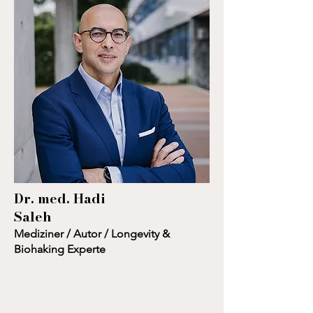
Dr. med. Hadi
Saleh
Mediziner / Autor / Longevity &
Biohaking Experte