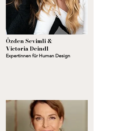
Özden Sevimli &
Victoria Deindl
Expertinnen für Human Design