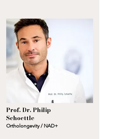
Prof. Dr. Philip
Schoettle
Ortholongevity / NAD+