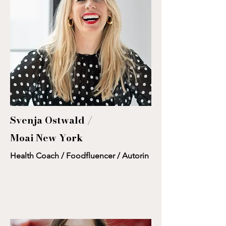
Svenja Ostwald /
Moai
New York
Health Coach / Foodfluencer / Autorin