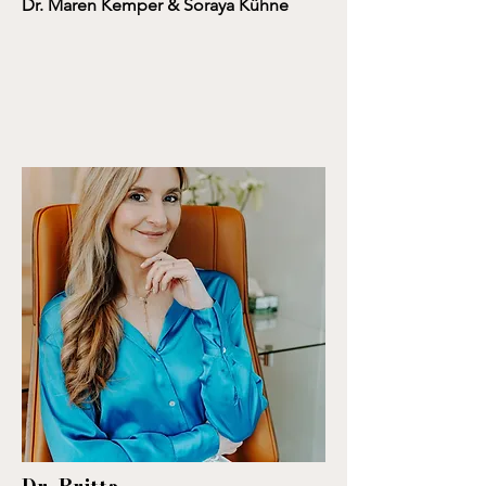
Dr. Maren Kemper & Soraya Kühne