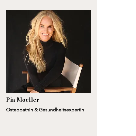
Pia Moeller
Osteopathin & Gesundheitsexpertin