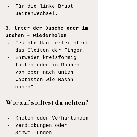
Für die linke Brust 
Seitenwechsel.
3. Unter der Dusche oder im 
Stehen – wiederholen
Feuchte Haut erleichtert 
das Gleiten der Finger.
Entweder kreisförmig 
tasten oder in Bahnen 
von oben nach unten 
„abtasten wie Rasen 
mähen“.
Worauf solltest du achten?
Knoten oder Verhärtungen
Verdickungen oder 
Schwellungen