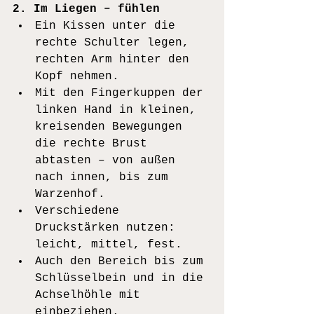
2. Im Liegen – fühlen
Ein Kissen unter die 
rechte Schulter legen, 
rechten Arm hinter den 
Kopf nehmen.
Mit den Fingerkuppen der 
linken Hand in kleinen, 
kreisenden Bewegungen 
die rechte Brust 
abtasten – von außen 
nach innen, bis zum 
Warzenhof.
Verschiedene 
Druckstärken nutzen: 
leicht, mittel, fest.
Auch den Bereich bis zum 
Schlüsselbein und in die 
Achselhöhle mit 
einbeziehen.