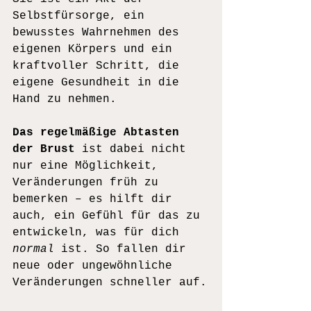
Selbstfürsorge, ein 
bewusstes Wahrnehmen des 
eigenen Körpers und ein 
kraftvoller Schritt, die 
eigene Gesundheit in die 
Hand zu nehmen.
Das regelmäßige Abtasten 
der Brust
 ist dabei nicht 
nur eine Möglichkeit, 
Veränderungen früh zu 
bemerken – es hilft dir 
auch, ein Gefühl für das zu 
entwickeln, was für dich 
normal
 ist. So fallen dir 
neue oder ungewöhnliche 
Veränderungen schneller auf.