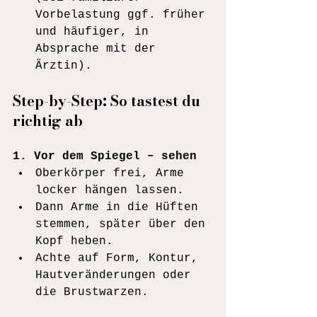
Vorbelastung ggf. früher 
und häufiger, in 
Absprache mit der 
Ärztin).
Step-by-Step: So tastest du 
richtig ab
1. Vor dem Spiegel – sehen
Oberkörper frei, Arme 
locker hängen lassen.
Dann Arme in die Hüften 
stemmen, später über den 
Kopf heben.
Achte auf Form, Kontur, 
Hautveränderungen oder 
die Brustwarzen.