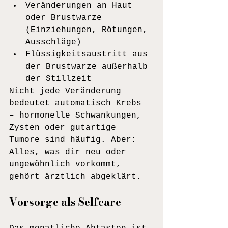
Veränderungen an Haut 
oder Brustwarze 
(Einziehungen, Rötungen, 
Ausschläge)
Flüssigkeitsaustritt aus 
der Brustwarze außerhalb 
der Stillzeit
Nicht jede Veränderung 
bedeutet automatisch Krebs 
– hormonelle Schwankungen, 
Zysten oder gutartige 
Tumore sind häufig. Aber: 
Alles, was dir neu oder 
ungewöhnlich vorkommt, 
gehört ärztlich abgeklärt.
Vorsorge als Selfcare