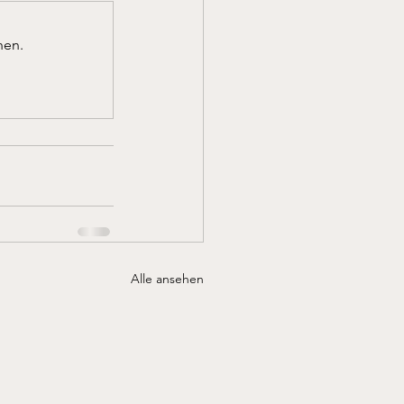
nen.
Alle ansehen