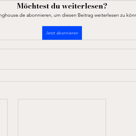
Möchtest du weiterlesen?
inghouse.de abonnieren, um diesen Beitrag weiterlesen zu kön
Jetzt abonnieren